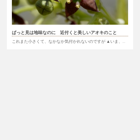
ぱっと見は地味なのに 近付くと美しいアオキのこと
これまた小さくて、なかなか気付かれないのですが ▲いま、…