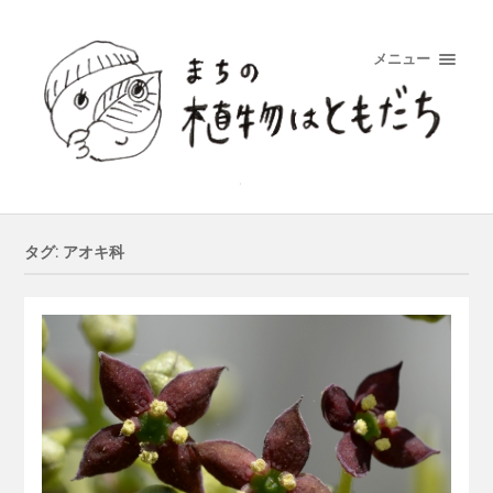
メニュー
タグ: アオキ科